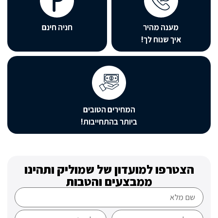
מענה מהיר
חניה חינם
איך שנוח לך!
המחירים הטובים
ביותר בהתחייבות!
טרפו למועדון של שמוליק ותהינו
ממבצעים והטבות