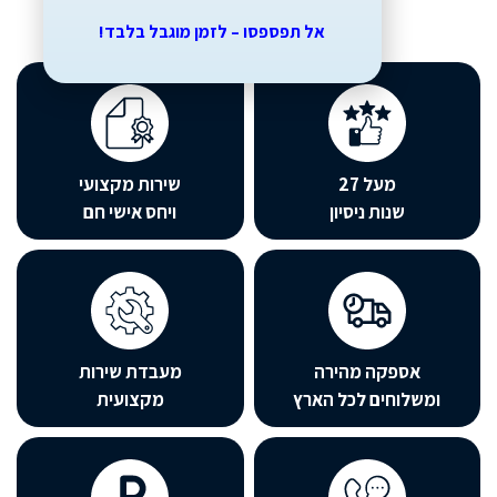
אל תפספסו – לזמן מוגבל בלבד!
מעל 27
שירות מקצועי
שנות ניסיון
ויחס אישי חם
אספקה מהירה
מעבדת שירות
שלוחים לכל הארץ
מקצועית