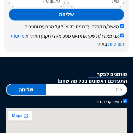
שליחה
ר/ת קבלת עדכונים בדוא"ל על מבצעים והטבות
 מאשר/ת שקראתי ואני מסכימ/ה לתקנון האתר ול
מדיניות
ות
באתר
ם לבקר
ו ראשונים בכל מה שחם!
שליחה
קבלת דיוור