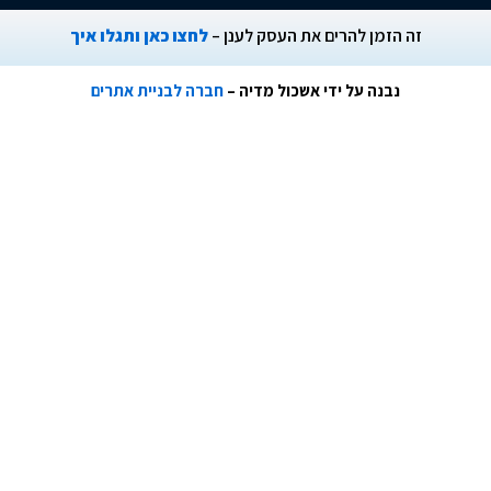
ה הזמן להרים את העסק לענן –
לחצו כאן ותגלו איך
נבנה על ידי אשכול מדיה –
חברה לבניית אתרים