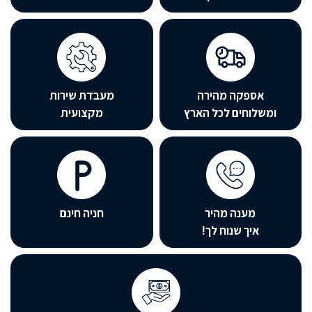
אספקה מהירה
מעבדת שירות
שלוחים לכל הארץ
מקצועית
מענה מהיר
חניה חינם
איך שנוח לך!