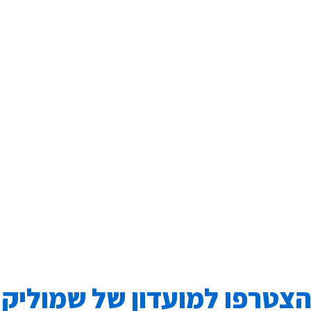
הצטרפו למועדון של שמוליק 