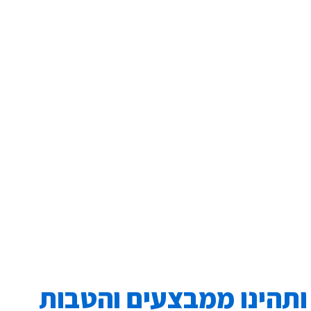
ותהינו ממבצעים והטבות