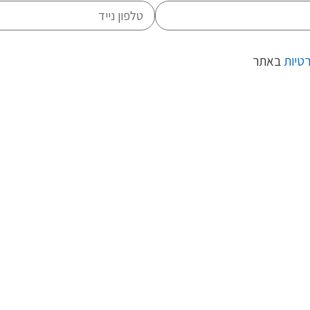
רטיות
באתר