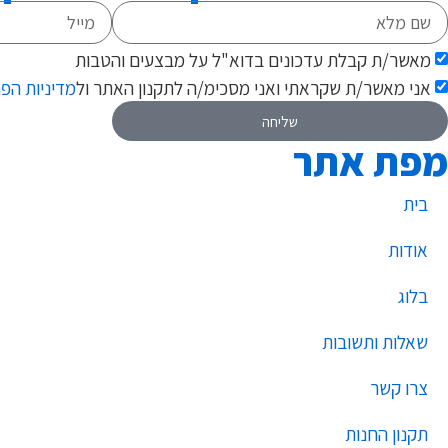
מאשר/ת קבלת עדכונים בדוא"ל על מבצעים והטבות
אני מאשר/ת שקראתי ואני מסכימ/ה לתקנון האתר ול
מדיניות הפ
שליחה
מפת אתר
בית
אודות
בלוג
שאלות ותשובות
צרו קשר
תקנון החנות