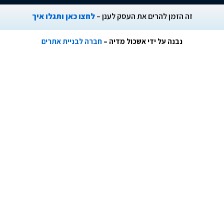
ה הזמן להרים את העסק לענן –
לחצו כאן ותגלו איך
נבנה על ידי אשכול מדיה –
חברה לבניית אתרים