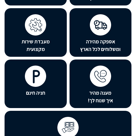
אספקה מהירה
מעבדת שירות
שלוחים לכל הארץ
מקצועית
מענה מהיר
חניה חינם
איך שנוח לך!