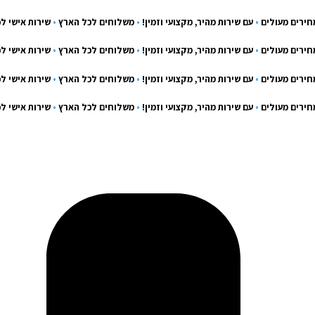
מחירים מעולים
•
עם שירות מהיר, מקצועי וזמין!
•
משלוחים לכל הארץ
•
שירות אישי ל
מחירים מעולים
•
עם שירות מהיר, מקצועי וזמין!
•
משלוחים לכל הארץ
•
שירות אישי ל
מחירים מעולים
•
עם שירות מהיר, מקצועי וזמין!
•
משלוחים לכל הארץ
•
שירות אישי ל
מחירים מעולים
•
עם שירות מהיר, מקצועי וזמין!
•
משלוחים לכל הארץ
•
שירות אישי ל