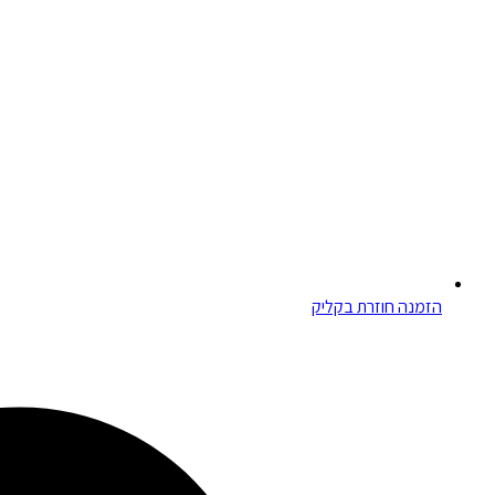
הזמנה חוזרת בקליק