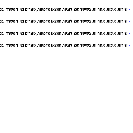
דלג
•
שירות. איכות. אחריות. בשישר טכנולוגיות תמצאו מדפסות, טונרים וציוד משרדי ב
לתוכן
•
שירות. איכות. אחריות. בשישר טכנולוגיות תמצאו מדפסות, טונרים וציוד משרדי ב
•
שירות. איכות. אחריות. בשישר טכנולוגיות תמצאו מדפסות, טונרים וציוד משרדי ב
•
שירות. איכות. אחריות. בשישר טכנולוגיות תמצאו מדפסות, טונרים וציוד משרדי ב