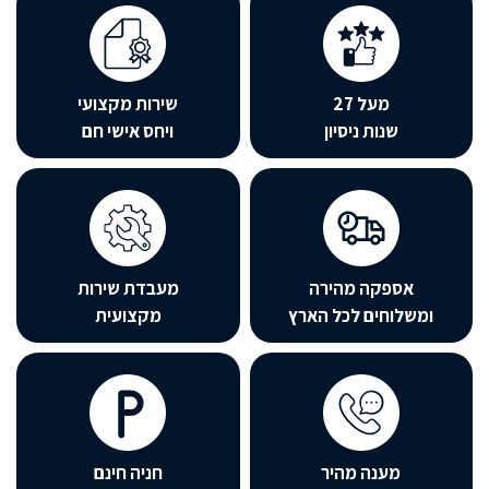
מעל 27
שירות מקצועי
שנות ניסיון
ויחס אישי חם
אספקה מהירה
מעבדת שירות
שלוחים לכל הארץ
מקצועית
מענה מהיר
חניה חינם