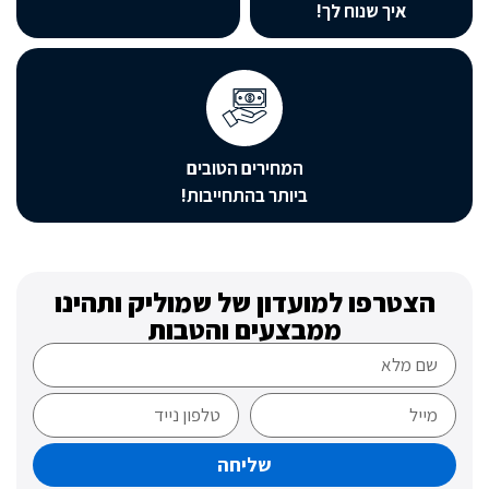
איך שנוח לך!
המחירים הטובים
ביותר בהתחייבות!
טרפו למועדון של שמוליק ותהינו
ממבצעים והטבות
שליחה